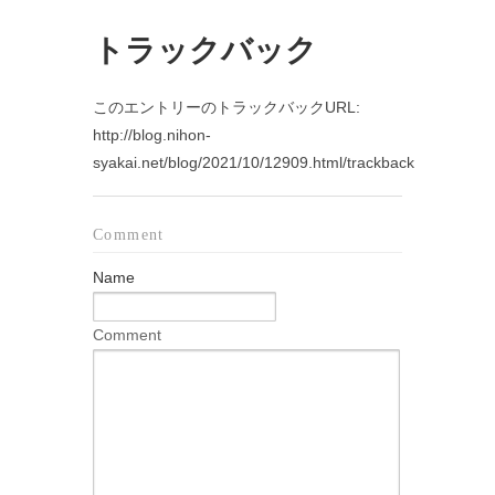
トラックバック
このエントリーのトラックバックURL:
http://blog.nihon-
syakai.net/blog/2021/10/12909.html/trackback
Comment
Name
Comment