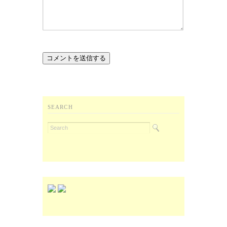
SEARCH