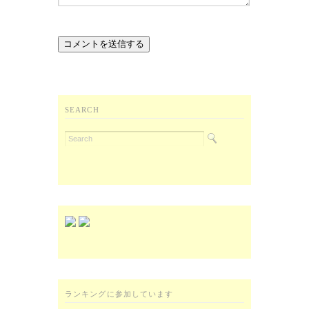
SEARCH
ランキングに参加しています