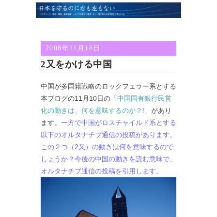
2008年11月18日
2又をかける中国
中国が多国籍戦略のロックフェラー系とする
本ブログの11月10日の
「中国国有銀行民営
化の動きは、何を意味するのか？!」
があり
ます。
一方で中国がロスチャイルド系とする
以下のオルタナチブ通信の投稿があります。
この２つ（2又）の動きは何を意味するので
しょうか？今後の中国の動きを読む意味で、
オルタナチブ通信の投稿を引用します。