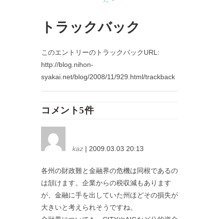
トラックバック
このエントリーのトラックバックURL:
http://blog.nihon-
syakai.net/blog/2008/11/929.html/trackback
コメント5件
kaz
| 2009.03.03 20:13
各州の財政難と金融界の危機は同根であるの
は頷けます。企業からの税収減もあります
が、金融に手を出していた州ほどその損失が
大きいと考えられそうですね。