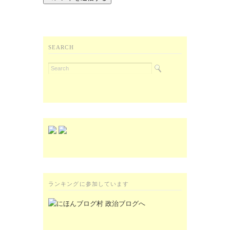
SEARCH
ランキングに参加しています