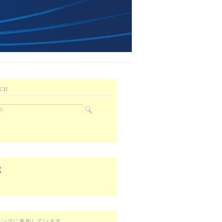
CH
キングに参加しています