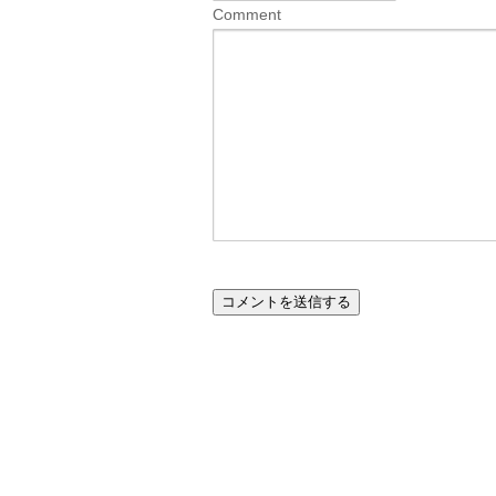
Comment