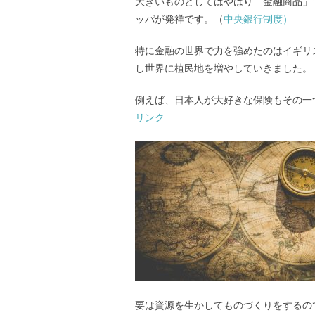
大きいものとしてはやはり「金融商品」
ッパが発祥です。（
中央銀行制度）
特に金融の世界で力を強めたのはイギリ
し世界に植民地を増やしていきました。
例えば、日本人が大好きな保険もその一
リンク
要は資源を生かしてものづくりをするの