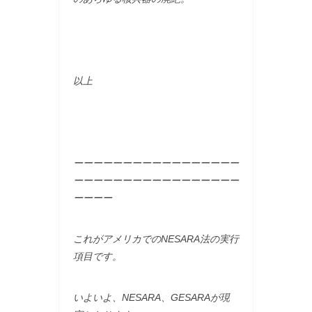
以上
ーーーーーーーーーーーーーーーーー
ーーーーーーーーーーーーーーーーー
ーーーー
これがアメリカでのNESARA法の実行
項目です。
いよいよ、NESARA、GESARAが現