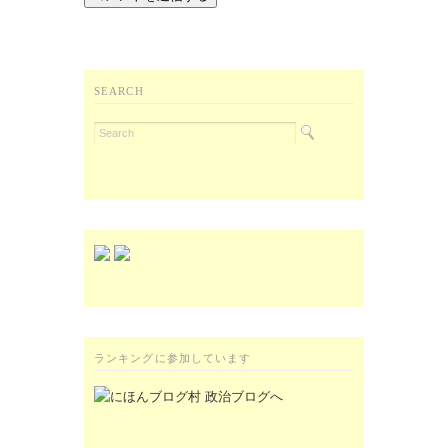
SEARCH
ランキングに参加しています