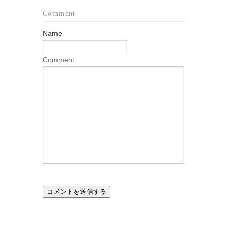
Comment
Name
Comment