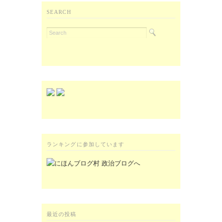
SEARCH
ランキングに参加しています
最近の投稿