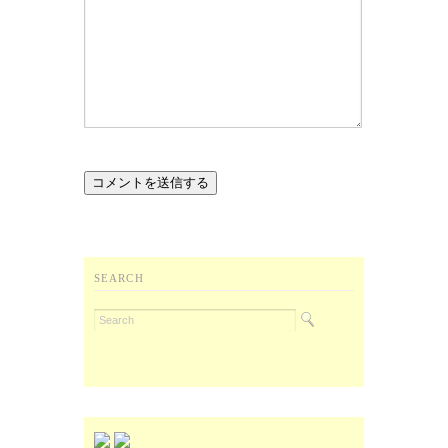
SEARCH