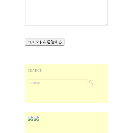
SEARCH