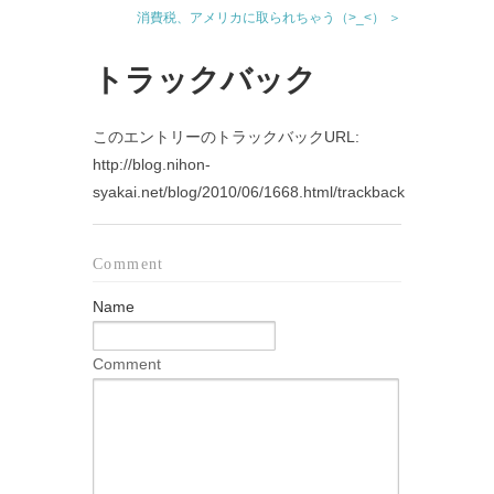
消費税、アメリカに取られちゃう（>_<） ＞
トラックバック
このエントリーのトラックバックURL:
http://blog.nihon-
syakai.net/blog/2010/06/1668.html/trackback
Comment
Name
Comment