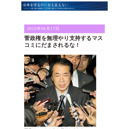
2010年06月17日
菅政権を無理やり支持するマス
コミにだまされるな！