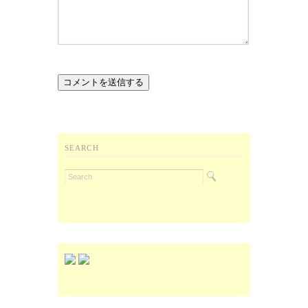
SEARCH