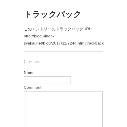
トラックバック
このエントリーのトラックバックURL:
http://blog.nihon-
syakai.net/blog/2017/11/7244.html/trackback
Comment
Name
Comment