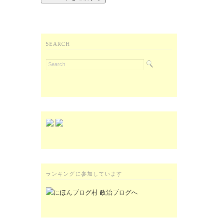
SEARCH
ランキングに参加しています