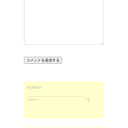
SEARCH