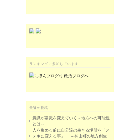
ランキングに参加しています
最近の投稿
意識が常識を変えていく～地方への可能性
とは～
人を集める前に自分達の生きる場所を「ス
テキに変える事」 ～神山町の地方創生