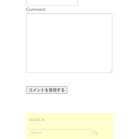
Comment
SEARCH