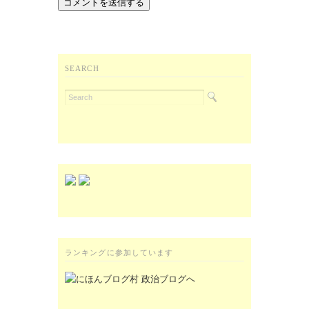
SEARCH
ランキングに参加しています