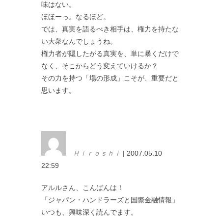
味はない。
ほほーっ。なるほど。
では、真実を語るべき相手は、権力を持たな
い大衆なんでしょうね。
権力者が隠したがる真実を、単に暴くだけで
なく、そこからどう変えていけるか？
その力を持つ「場の形成」こそが、重要だと
思います。
Ｈｉｒｏｓｈｉ
| 2007.05.10
22:59
アルルさん、こんばんは！
「ジャパン・ハンドラーズと国際金融情報」
いつも、興味深く読んでます。