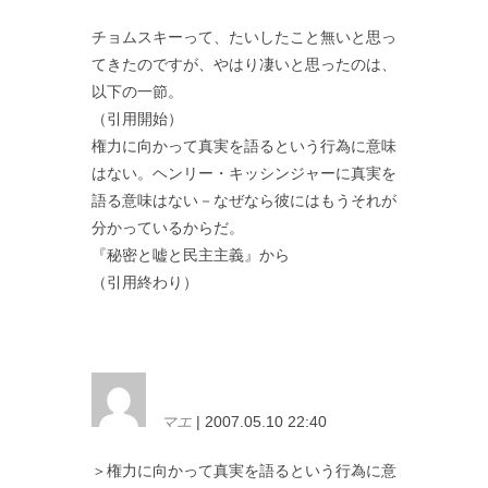
チョムスキーって、たいしたこと無いと思っ
てきたのですが、やはり凄いと思ったのは、
以下の一節。
（引用開始）
権力に向かって真実を語るという行為に意味
はない。ヘンリー・キッシンジャーに真実を
語る意味はない－なぜなら彼にはもうそれが
分かっているからだ。
『秘密と嘘と民主主義』から
（引用終わり）
マエ
| 2007.05.10 22:40
＞権力に向かって真実を語るという行為に意