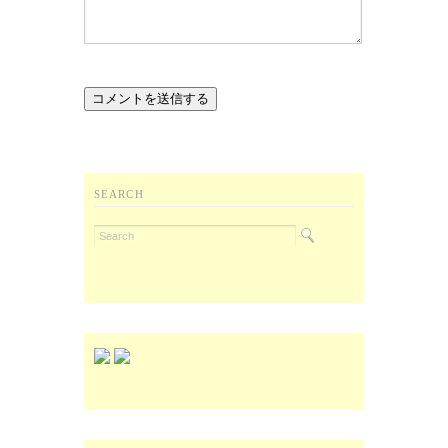
SEARCH