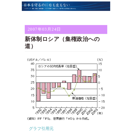
2007年03月24日
新体制ロシア（集権政治への
道）
グラフ引用元