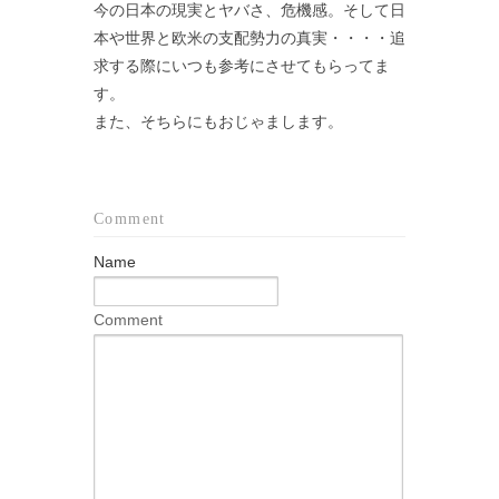
今の日本の現実とヤバさ、危機感。そして日
本や世界と欧米の支配勢力の真実・・・・追
求する際にいつも参考にさせてもらってま
す。
また、そちらにもおじゃまします。
Comment
Name
Comment