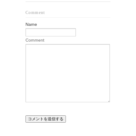
Comment
Name
Comment