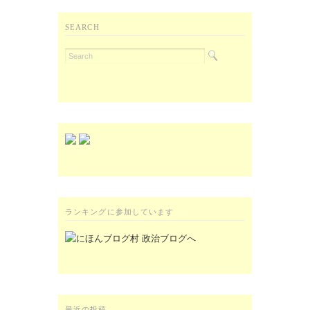
SEARCH
ランキングに参加しています
最近の投稿