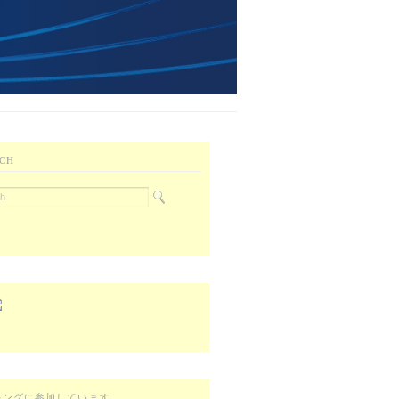
CH
キングに参加しています