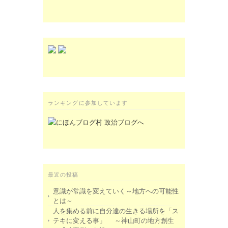
ランキングに参加しています
最近の投稿
意識が常識を変えていく～地方への可能性
とは～
人を集める前に自分達の生きる場所を「ス
テキに変える事」 ～神山町の地方創生