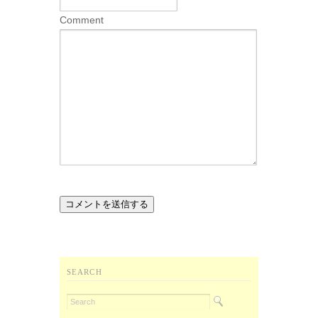
Comment
SEARCH