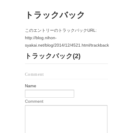
トラックバック
このエントリーのトラックバックURL:
http://blog.nihon-
syakai.net/blog/2014/12/4521.html/trackback
トラックバック(2)
Comment
Name
Comment