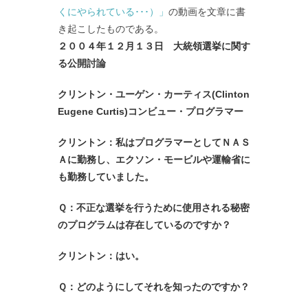
くにやられている･･･）」
の動画を文章に書
き起こしたものである。
２００４年１２月１３日 大統領選挙に関す
る公開討論
クリントン・ユーゲン・カーティス(Clinton
Eugene Curtis)コンビュー・プログラマー
クリントン：私はプログラマーとしてＮＡＳ
Ａに勤務し、エクソン・モービルや運輸省に
も勤務していました。
Ｑ：不正な選挙を行うために使用される秘密
のプログラムは存在しているのですか？
クリントン：はい。
Ｑ：どのようにしてそれを知ったのですか？