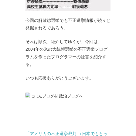
今回の解散総選挙でも不正選挙情報が続々と
発掘されるであろう。
それは順次、紹介してゆくが、今回は、
2004年の米の大統領選挙の不正選挙プログ
ラムを作ったプログラマーの証言を紹介す
る。
いつも応援ありがとうございます。
「アメリカの不正選挙裁判 （日本でもとっ