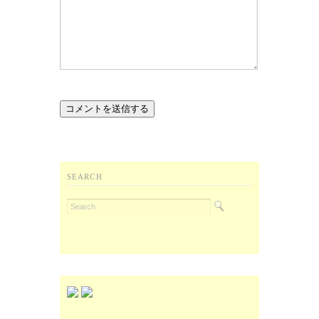
SEARCH