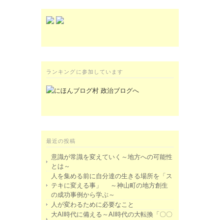
ランキングに参加しています
最近の投稿
意識が常識を変えていく～地方への可能性
とは～
人を集める前に自分達の生きる場所を「ス
テキに変える事」 ～神山町の地方創生
の成功事例から学ぶ～
人が変わるために必要なこと
大AI時代に備える～AI時代の大転換「〇〇