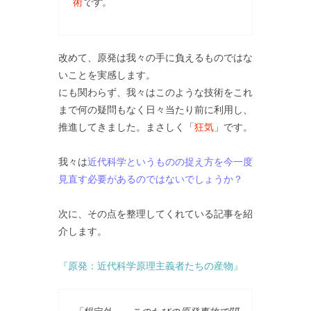
術
です。
改めて、原発は我々の手に負えるものではな
いことを実感します。
にも関わらず、我々はこのような技術をこれ
まで何の疑問もなく日々当たり前に利用し、
推進してきました。まさしく「
狂気
」です。
我々は
近代科学というものの捉え方を今一度
見直す必要があるのではないでしょうか？
次に、その点を整理してくれている記事を紹
介します。
『原発：近代科学原理主義者たちの産物』