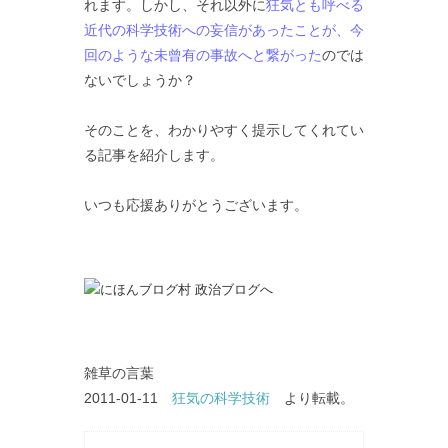
れます。しかし、それ以外に
狂気とも呼べる
近代の科学技術への妄信があったことが、今
回のような未曾有の事故へと繋がった
のでは
ないでしょうか？
そのことを、わかりやすく提示してくれてい
る記事を紹介します。
いつも応援ありがとうございます。
雑草の言葉
2011-01-11
狂気の科学技術
より転載。