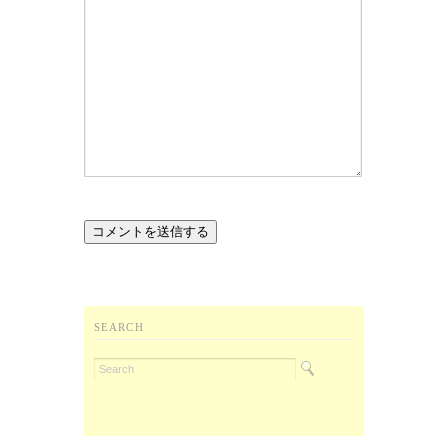
SEARCH