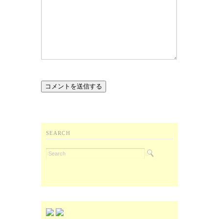
SEARCH