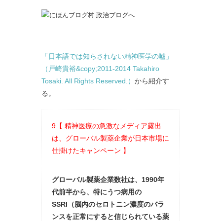
「日本語では知らされない精神医学の嘘」
（戸崎貴裕&copy;2011-2014 Takahiro
Tosaki. All Rights Reserved.）
から紹介す
る。
9【 精神医療の急激なメディア露出
は、グローバル製薬企業が日本市場に
仕掛けたキャンペーン 】
グローバル製薬企業数社は、1990年
代前半から、特にうつ病用の
SSRI（脳内のセロトニン濃度のバラ
ンスを正常にすると信じられている薬