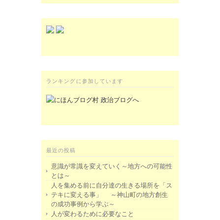
ランキングに参加しています
最近の投稿
意識が常識を変えていく～地方への可能性
とは～
人を集める前に自分達の生きる場所を「ス
テキに変える事」 ～神山町の地方創生
の成功事例から学ぶ～
人が変わるために必要なこと