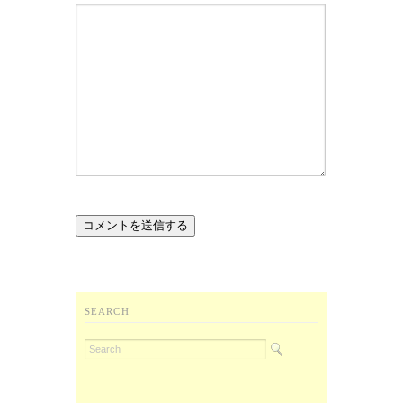
SEARCH