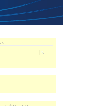
CH
キングに参加しています