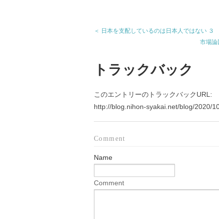
＜ 日本を支配しているのは日本人ではない ３
市場論
トラックバック
このエントリーのトラックバックURL:
http://blog.nihon-syakai.net/blog/2020/
Comment
Name
Comment