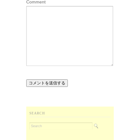
Comment
SEARCH