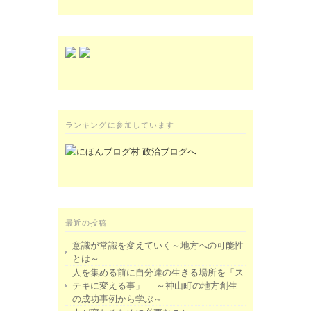
ランキングに参加しています
最近の投稿
意識が常識を変えていく～地方への可能性
とは～
人を集める前に自分達の生きる場所を「ス
テキに変える事」 ～神山町の地方創生
の成功事例から学ぶ～