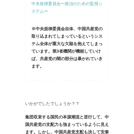
中央規律委員会〜政治のための監視シ
ステム〜
※中央規律委員会自体、中国共産党の
取り込まれてしまっているというシス
テム全体が重大な欠陥を抱えてしまっ
ています。第3者機関が機能していけ
ば、共産党の闇の部分は暴かれていき
ます。
いかがでしたでしょうか？？
集団収束する国民の本源潮流と逆行して、中
国共産党の支配力も強まっているように見え
ます。しかし、中国共産党支配も決して安泰