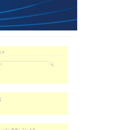
CH
キングに参加しています