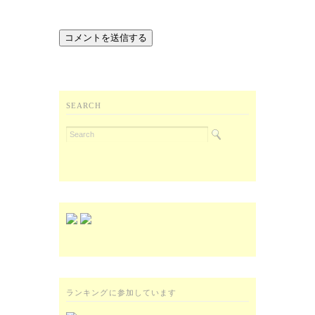
SEARCH
ランキングに参加しています