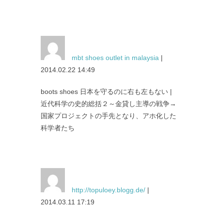
mbt shoes outlet in malaysia
|
2014.02.22 14:49
boots shoes 日本を守るのに右も左もない |
近代科学の史的総括２～金貸し主導の戦争→
国家プロジェクトの手先となり、アホ化した
科学者たち
http://topuloey.blogg.de/
|
2014.03.11 17:19