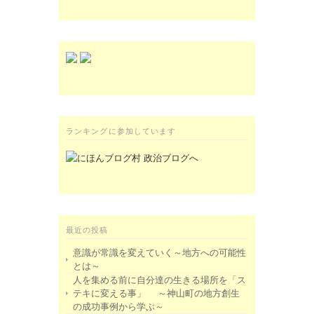
ランキングに参加しています
最近の投稿
意識が常識を変えていく～地方への可能性
とは～
人を集める前に自分達の生きる場所を「ス
テキに変える事」 ～神山町の地方創生
の成功事例から学ぶ～