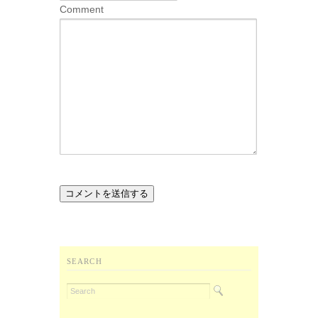
Comment
SEARCH