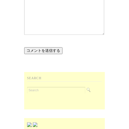
SEARCH