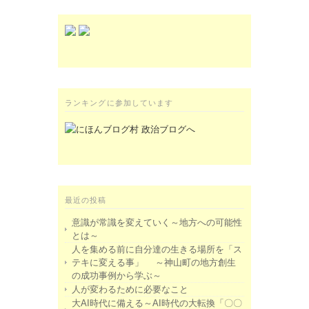
ランキングに参加しています
最近の投稿
意識が常識を変えていく～地方への可能性
とは～
人を集める前に自分達の生きる場所を「ス
テキに変える事」 ～神山町の地方創生
の成功事例から学ぶ～
人が変わるために必要なこと
大AI時代に備える～AI時代の大転換「〇〇