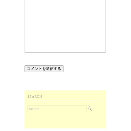
SEARCH