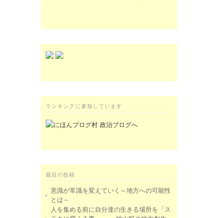
ランキングに参加しています
最近の投稿
意識が常識を変えていく～地方への可能性
とは～
人を集める前に自分達の生きる場所を「ス