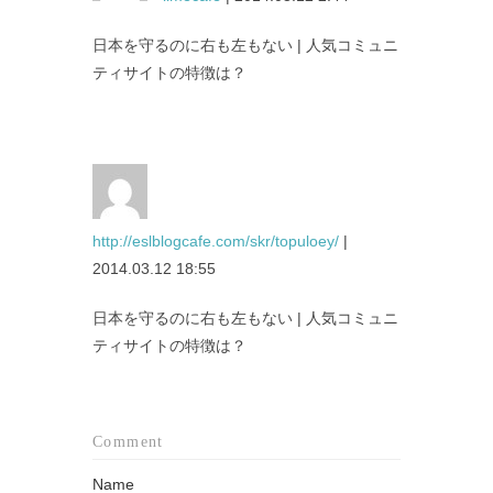
日本を守るのに右も左もない | 人気コミュニ
ティサイトの特徴は？
http://eslblogcafe.com/skr/topuloey/
|
2014.03.12 18:55
日本を守るのに右も左もない | 人気コミュニ
ティサイトの特徴は？
Comment
Name