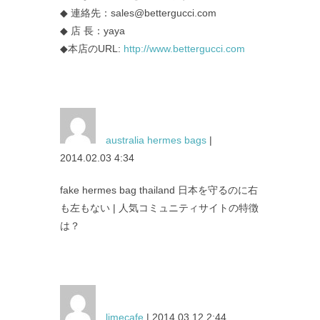
◆ 連絡先：sales@bettergucci.com
◆ 店 長：yaya
◆本店のURL:
http://www.bettergucci.com
australia hermes bags
|
2014.02.03 4:34
fake hermes bag thailand 日本を守るのに右
も左もない | 人気コミュニティサイトの特徴
は？
limecafe
| 2014.03.12 2:44