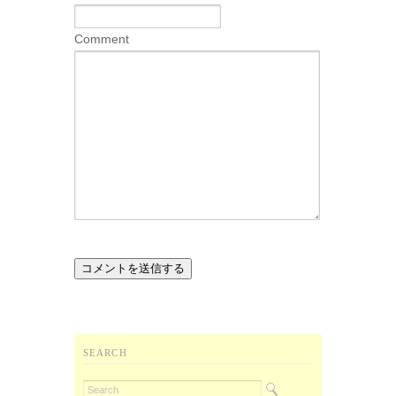
Comment
SEARCH