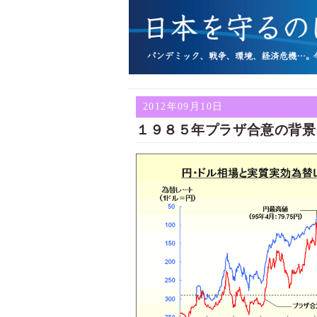
2012年09月10日
１９８５年プラザ合意の背景