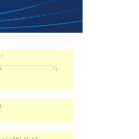
CH
キングに参加しています