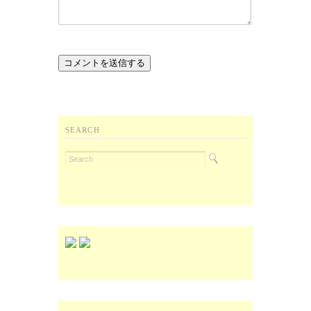
SEARCH