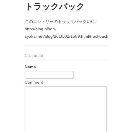
トラックバック
このエントリーのトラックバックURL:
http://blog.nihon-
syakai.net/blog/2010/02/1559.html/trackback
Comment
Name
Comment