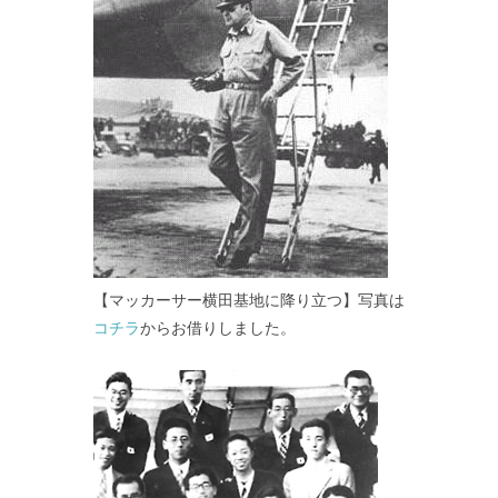
【マッカーサー横田基地に降り立つ】写真は
コチラ
からお借りしました。