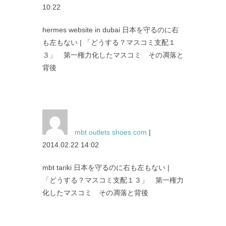
10:22
hermes website in dubai 日本を守るのに右
も左もない | 「どうする？マスコミ支配１
３」 第一権力化したマスコミ その凋落と
背後
mbt outlets shoes com
|
2014.02.22 14:02
mbt tariki 日本を守るのに右も左もない |
「どうする？マスコミ支配１３」 第一権力
化したマスコミ その凋落と背後