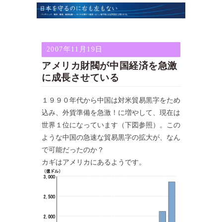
2007年11月19日
アメリカ財閥が中国経済を急激
に成長させている
１９９０年代から中国は対米貿易黒字をため
込み、外貨準備を急激！に増やして、現在は
世界１位になっています（下図参照）。この
ような中国の急速な貿易黒字の拡大が、なん
で可能だったのか？
カギはアメリカにあるようです。