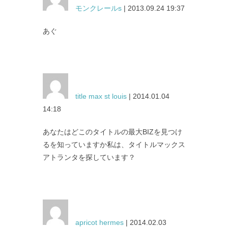
モンクレールs
| 2013.09.24 19:37
あぐ
title max st louis
| 2014.01.04
14:18
あなたはどこのタイトルの最大BIZを見つけ
るを知っていますか私は、タイトルマックス
アトランタを探しています？
apricot hermes
| 2014.02.03