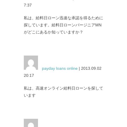
7:37
私は、給料日ローン迅速な承認を得るために
探しています。給料日ローンバージニアMN
がどこにあるか知っていますか？
payday loans online
| 2013.09.02
20:17
私は、高速オンライン給料日ローンを探して
います