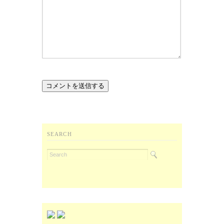
SEARCH