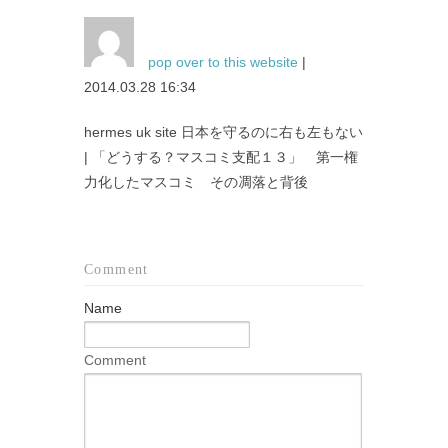
pop over to this website
|
2014.03.28 16:34
hermes uk site 日本を守るのに右も左もない
| 「どうする？マスコミ支配１３」 第一権
力化したマスコミ その凋落と背後
Comment
Name
Comment