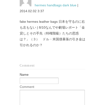
hermes handbags dark blue
|
2014.02.02 3:37
fake hermes leather bags 日本を守るのに右
も左もない | 8/10なんでや劇場レポート「金
貸しとその手先（特権階級）たちの思惑
は？」（３） ドル・米国債暴落の引き金は
引かれるのか？
Comment
Name
Comment