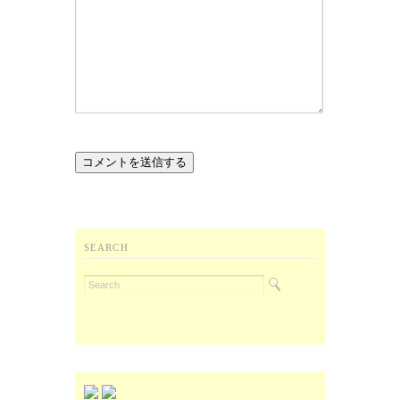
SEARCH