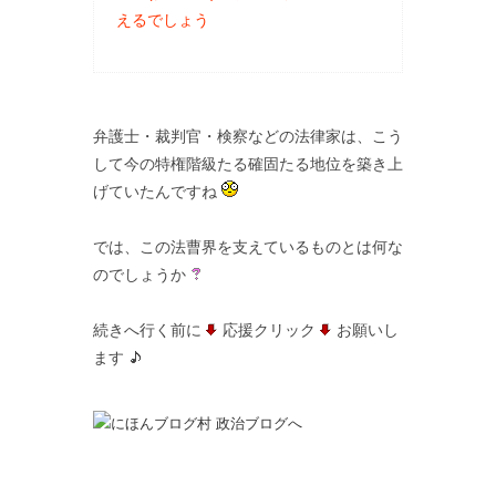
えるでしょう
弁護士・裁判官・検察などの法律家は、こう
して今の特権階級たる確固たる地位を築き上
げていたんですね
では、この法曹界を支えているものとは何な
のでしょうか
続きへ行く前に
応援クリック
お願いし
ます