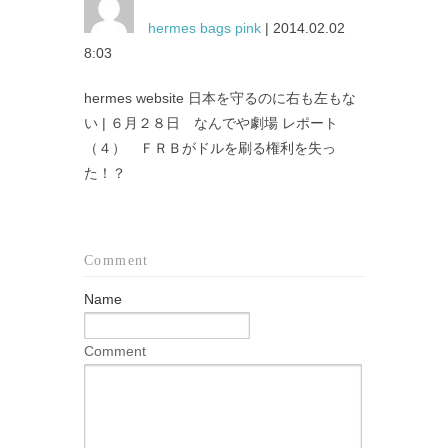
hermes bags pink
| 2014.02.02
8:03
hermes website 日本を守るのに右も左もな
い | ６月２８日 なんでや劇場 レポート
（４） ＦＲＢがドルを刷る権利を失っ
た！？
Comment
Name
Comment