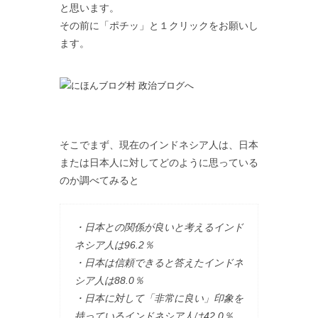
と思います。
その前に「ポチッ」と１クリックをお願いし
ます。
そこでまず、現在のインドネシア人は、日本
または日本人に対してどのように思っている
のか調べてみると
・日本との関係が良いと考えるインド
ネシア人は96.2％
・日本は信頼できると答えたインドネ
シア人は88.0％
・日本に対して「非常に良い」印象を
持っているインドネシア人は42.0％