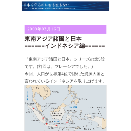
2009年03月16日
東南アジア諸国と日本
======インドネシア編======
『東南アジア諸国と日本』シリーズの第5段
です。(前回は、マレーシアでした。)
今回、人口が世界第4位で隠れた資源大国と
言われているインドネシアを取り上げます。