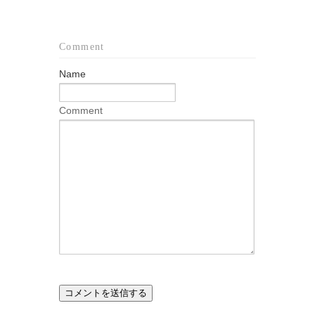
Comment
Name
Comment