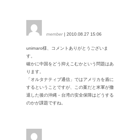
member
| 2010.08.27 15:06
unimaro様、コメントありがとうございま
す。
確かに中国をどう抑えこむかという問題はあ
ります。
「オルタナティブ通信」ではアメリカを盾に
するということですが、この案だと米軍が撤
退した後の沖縄－台湾の安全保障はどうする
のかが課題ですね。