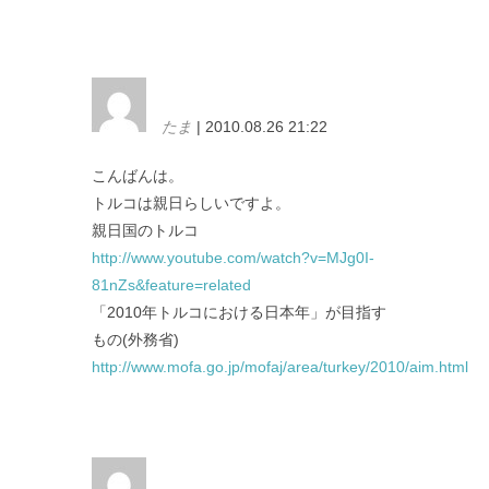
たま
| 2010.08.26 21:22
こんばんは。
トルコは親日らしいですよ。
親日国のトルコ
http://www.youtube.com/watch?v=MJg0I-
81nZs&feature=related
「2010年トルコにおける日本年」が目指す
もの(外務省)
http://www.mofa.go.jp/mofaj/area/turkey/2010/aim.html