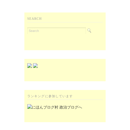
SEARCH
ランキングに参加しています