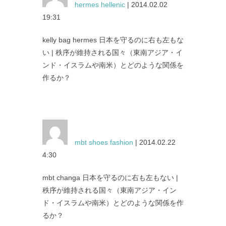
hermes hellenic
| 2014.02.02
19:31
kelly bag hermes 日本を守るのに右も左もな
い | 秩序が維持される国々（東南アジア・イ
ンド・イスラムや南米）とどのような関係を
作るか？
mbt shoes fashion
| 2014.02.22
4:30
mbt changa 日本を守るのに右も左もない |
秩序が維持される国々（東南アジア・イン
ド・イスラムや南米）とどのような関係を作
るか？