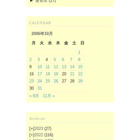
►
健食医
(17)
CALENDAR
2006年10月
月
火
水
木
金
土
日
1
2
3
4
5
6
7
8
9
10
11
12
13
14
15
16
17
18
19
20
21
22
23
24
25
26
27
28
29
30
31
« 9月
11月 »
Archives
[+]
2023
(27)
[+]
2022
(116)