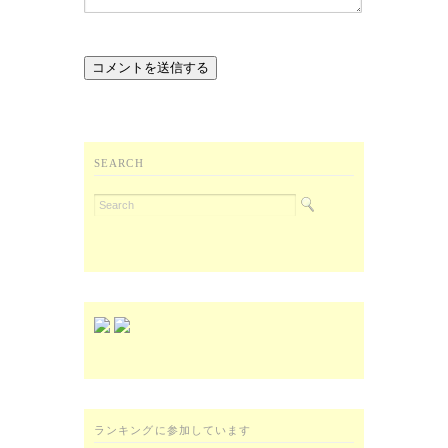
SEARCH
ランキングに参加しています