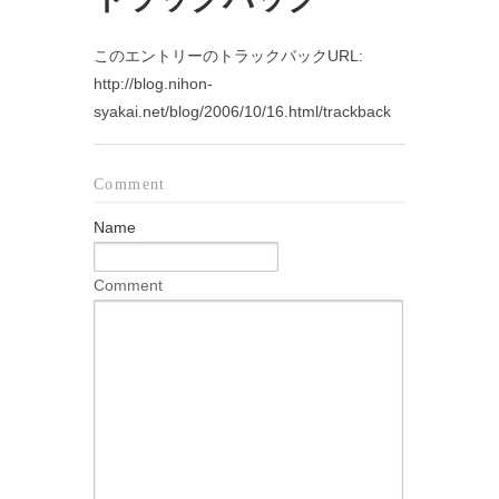
このエントリーのトラックバックURL:
http://blog.nihon-
syakai.net/blog/2006/10/16.html/trackback
Comment
Name
Comment