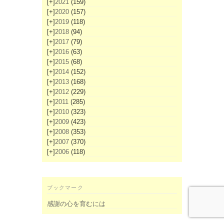
[+]
2021
(159)
[+]
2020
(157)
[+]
2019
(118)
[+]
2018
(94)
[+]
2017
(79)
[+]
2016
(63)
[+]
2015
(68)
[+]
2014
(152)
[+]
2013
(168)
[+]
2012
(229)
[+]
2011
(285)
[+]
2010
(323)
[+]
2009
(423)
[+]
2008
(353)
[+]
2007
(370)
[+]
2006
(118)
ブックマーク
感謝の心を育むには