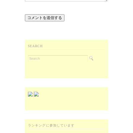
SEARCH
ランキングに参加しています