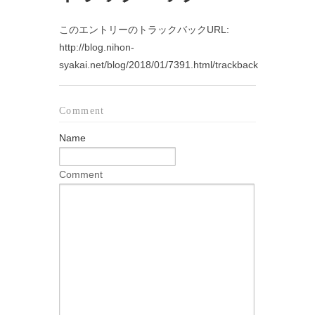
このエントリーのトラックバックURL:
http://blog.nihon-
syakai.net/blog/2018/01/7391.html/trackback
Comment
Name
Comment