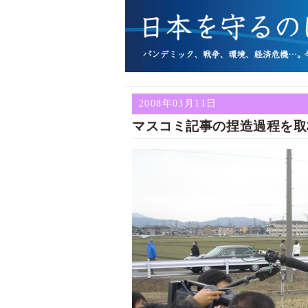
2008年03月11日
マスコミ記事の捏造過程を取