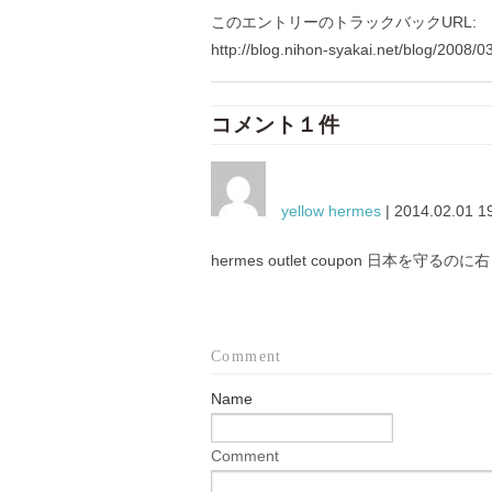
このエントリーのトラックバックURL:
http://blog.nihon-syakai.net/blog/2008/0
コメント１件
yellow hermes
| 2014.02.01 1
hermes outlet coupon 日本を
Comment
Name
Comment