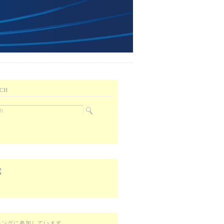
CH
キングに参加しています