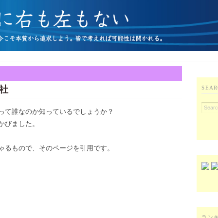
社
SEAR
って誰なのか知っているでしょうか？
かびました。
ゃるもので、そのページを引用です。
ラン