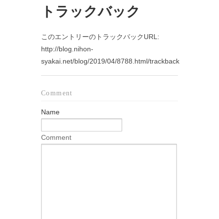
トラックバック
このエントリーのトラックバックURL:
http://blog.nihon-
syakai.net/blog/2019/04/8788.html/trackback
Comment
Name
Comment