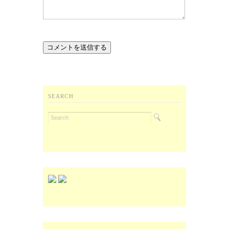
SEARCH