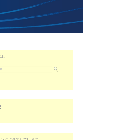
CH
キングに参加しています