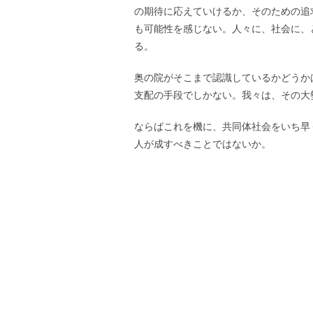
の期待に応えていけるか、そのための追
も可能性を感じない。人々に、社会に、
る。
奥の院がそこまで認識しているかどうか
支配の手段でしかない。我々は、その大
ならばこれを機に、共同体社会をいち早
人が成すべきことではないか。