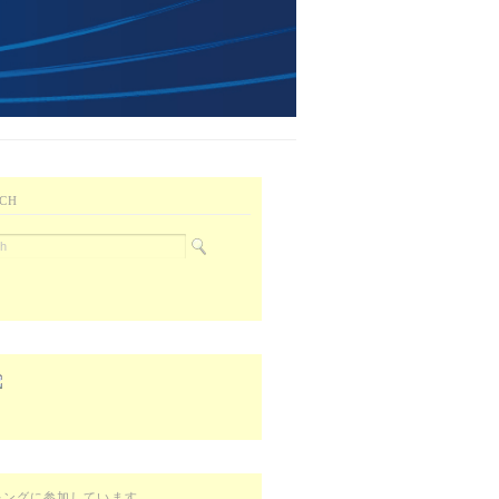
CH
キングに参加しています