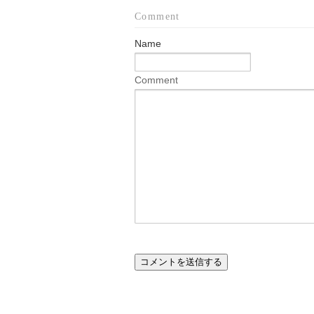
Comment
Name
Comment