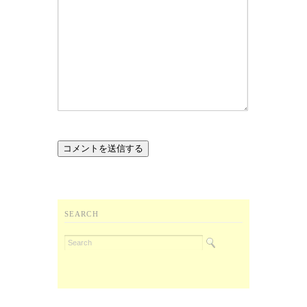
SEARCH