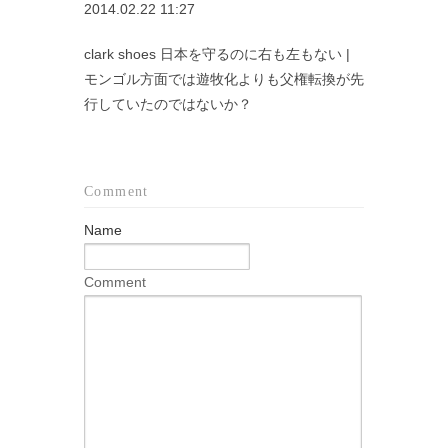
2014.02.22 11:27
clark shoes 日本を守るのに右も左もない |
モンゴル方面では遊牧化よりも父権転換が先
行していたのではないか？
Comment
Name
Comment