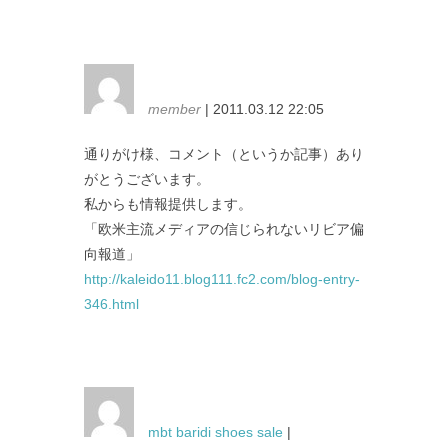
member
| 2011.03.12 22:05
通りがけ様、コメント（というか記事）あり
がとうございます。
私からも情報提供します。
「欧米主流メディアの信じられないリビア偏
向報道」
http://kaleido11.blog111.fc2.com/blog-entry-
346.html
mbt baridi shoes sale
|