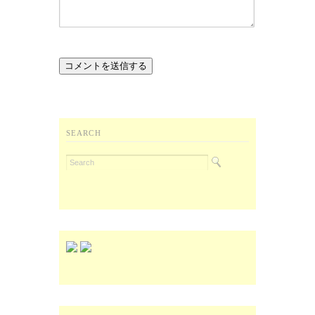
SEARCH