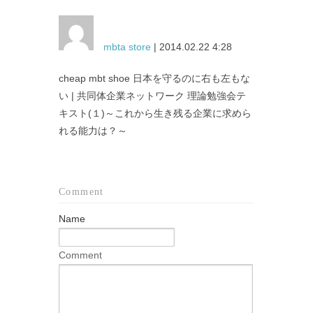
mbta store
| 2014.02.22 4:28
cheap mbt shoe 日本を守るのに右も左もな
い | 共同体企業ネットワーク 理論勉強会テ
キスト(１)～これから生き残る企業に求めら
れる能力は？～
Comment
Name
Comment