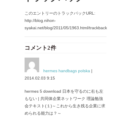
このエントリーのトラックバックURL:
http://blog.nihon-
syakai.net/blog/2011/05/1963.html/trackback
コメント2件
hermes handbags polska
|
2014.02.03 9:15
hermes 5 download 日本を守るのに右も左
もない | 共同体企業ネットワーク 理論勉強
会テキスト(１)～これから生き残る企業に求
められる能力は？～