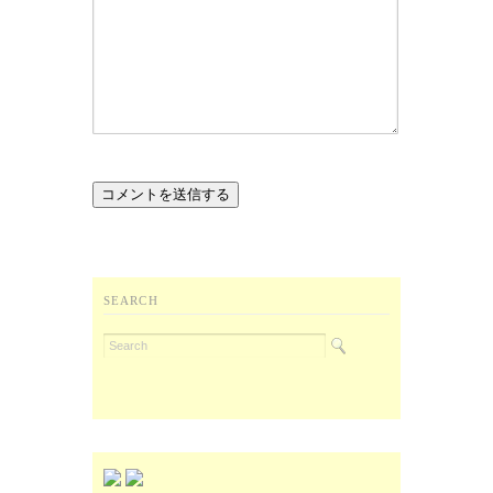
SEARCH