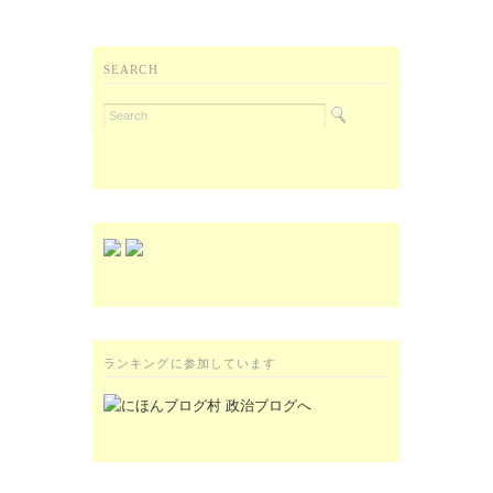
SEARCH
ランキングに参加しています