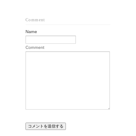
Comment
Name
Comment