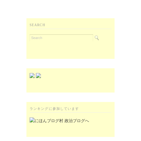
SEARCH
ランキングに参加しています