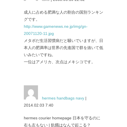
成人に占める肥満な人の割合の国別ランキン
グです。
http://www.gamenews.ne.jp/img/gn-
20071120-11.jpg
メタボだ生活習慣病だと騒いでいますが、日
本人の肥満率は世界の先進国で群を抜いて低
いみたいですね。
一位はアメリカ、次点はメキシコです。
hermes handbags navy
|
2014.02.03 7:40
hermes courier homepage 日本を守るのに
右も左もない | 飢餓はなんで起こる？