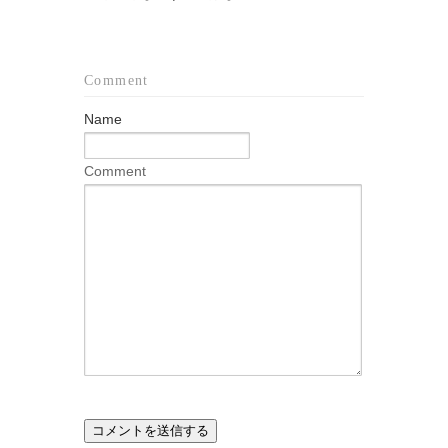
Comment
Name
Comment