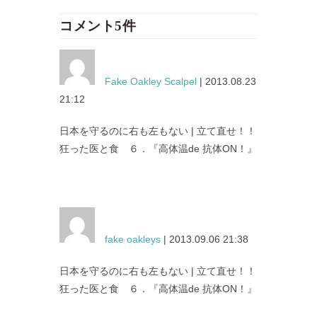
コメント5件
Fake Oakley Scalpel
| 2013.08.23
21:12
日本を守るのに右も左もない | 立て直せ！！
狂った医と食 ６．『高体温de 抗体ON！』
fake oakleys
| 2013.09.06 21:38
日本を守るのに右も左もない | 立て直せ！！
狂った医と食 ６．『高体温de 抗体ON！』