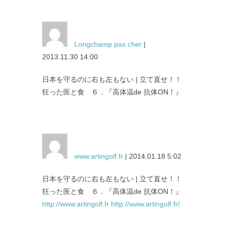
Longchamp pas cher
|
2013.11.30 14:00
日本を守るのに右も左もない | 立て直せ！！
狂った医と食 ６．『高体温de 抗体ON！』
www.artingolf.fr
| 2014.01.18 5:02
日本を守るのに右も左もない | 立て直せ！！
狂った医と食 ６．『高体温de 抗体ON！』
http://www.artingolf.fr
http://www.artingolf.fr/