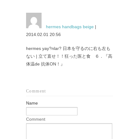
hermes handbags beige
|
2014.02.01 20:56
hermes yay?nlar? 日本を守るのに右も左も
ない | 立て直せ！！狂った医と食 ６．『高
体温de 抗体ON！』
Comment
Name
Comment