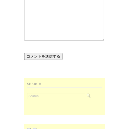
SEARCH