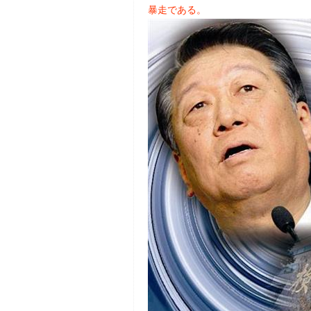
暴走である。