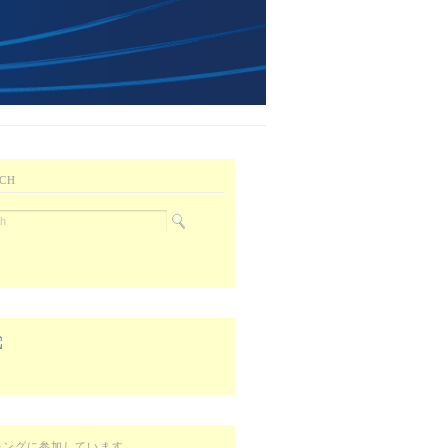
CH
キングに参加しています