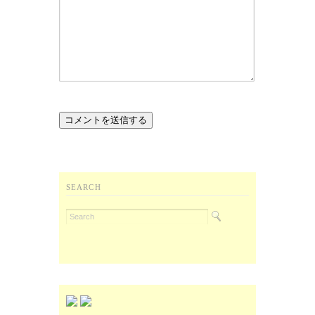
SEARCH